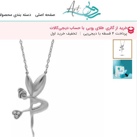
صفحه اصلی
دسته بندی محصولا