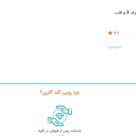
و قلب
4.6
ناموجود
چرا روبی گلد گالری؟
خدمات پس از فروش در کلیه