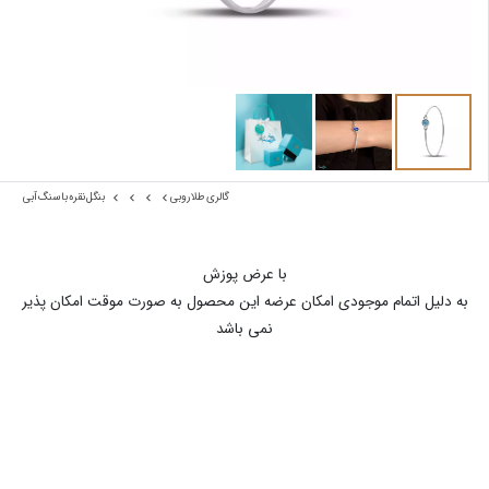
گالری طلا روبی
بنگل نقره با سنگ آبی
با عرض پوزش
به دلیل اتمام موجودی امکان عرضه این محصول به صورت موقت امکان پذیر
نمی باشد