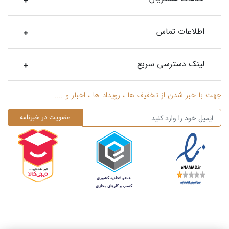
اطلاعات تماس
لینک دسترسی سریع
جهت با خبر شدن از تخفیف ها ، رویداد ها ، اخبار و ....