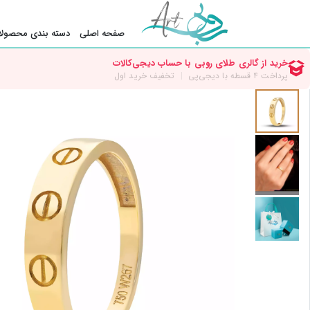
صفحه اصلی
دسته بندی محصولا