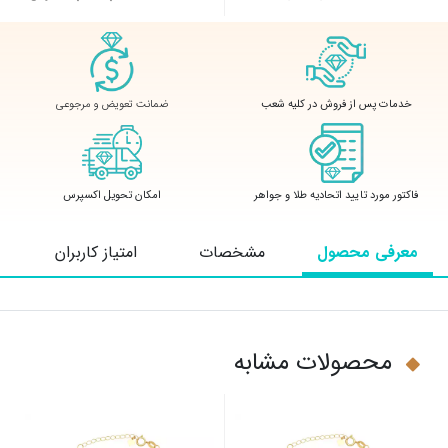
ضمانت تعویض و مرجوعی
خدمات پس از فروش در کلیه شعب
فاکتور مورد تایید اتحادیه طلا و جواهر
امکان تحویل اکسپرس
معرفی محصول
مشخصات
امتیاز کاربران
محصولات مشابه