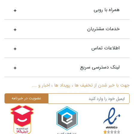
همراه با روبی
خدمات مشتریان
اطلاعات تماس
لینک دسترسی سریع
جهت با خبر شدن از تخفیف ها ، رویداد ها ، اخبار و ....