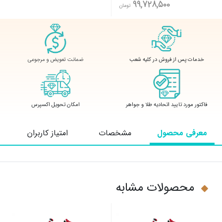
99,728,500
تومان
ضمانت تعویض و مرجوعی
خدمات پس از فروش در کلیه شعب
فاکتور مورد تایید اتحادیه طلا و جواهر
امکان تحویل اکسپرس
معرفی محصول
مشخصات
امتیاز کاربران
محصولات مشابه