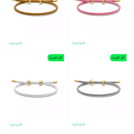
ناموجود
ناموجود
کم اجرت
کم اجرت
ناموجود
ناموجود