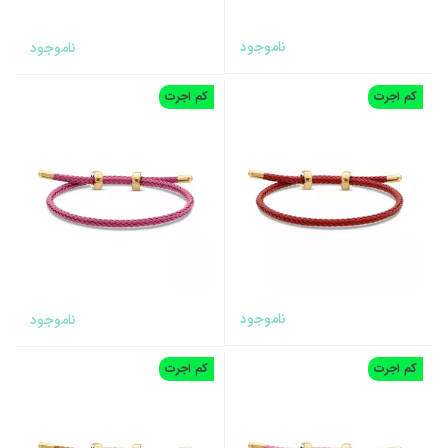
ناموجود
ناموجود
کم اجرت
کم اجرت
ناموجود
ناموجود
کم اجرت
کم اجرت