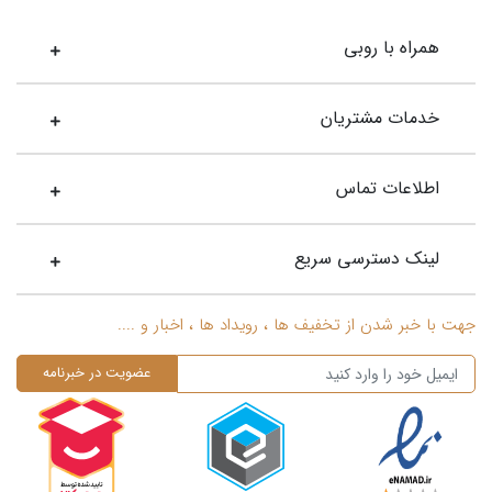
همراه با روبی
خدمات مشتریان
اطلاعات تماس
لینک دسترسی سریع
جهت با خبر شدن از تخفیف ها ، رویداد ها ، اخبار و ....