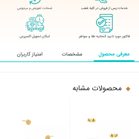
ضمانت تعویض و مرجوعی
خدمات پس از فروش در کلیه شعب
فاکتور مورد تایید اتحادیه طلا و جواهر
امکان تحویل اکسپرس
معرفی محصول
مشخصات
امتیاز کاربران
محصولات مشابه