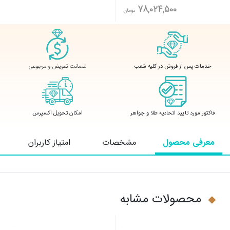
78,024,500
تومان
ضمانت تعویض و مرجوعی
خدمات پس از فروش در کلیه شعب
فاکتور مورد تایید اتحادیه طلا و جواهر
امکان تحویل اکسپرس
معرفی محصول
مشخصات
امتیاز کاربران
محصولات مشابه