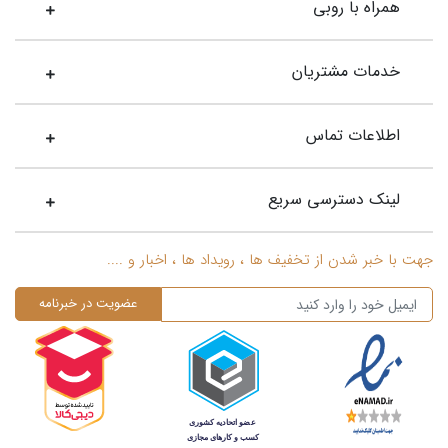
همراه با روبی
خدمات مشتریان
اطلاعات تماس
لینک دسترسی سریع
جهت با خبر شدن از تخفیف ها ، رویداد ها ، اخبار و ....