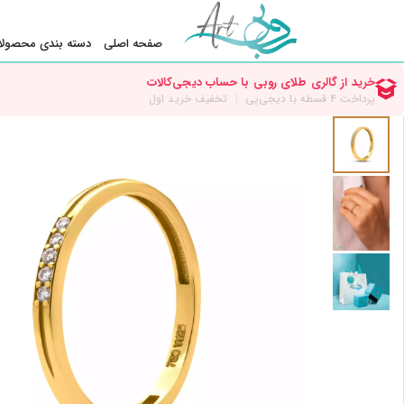
صفحه اصلی
دسته بندی محصولا