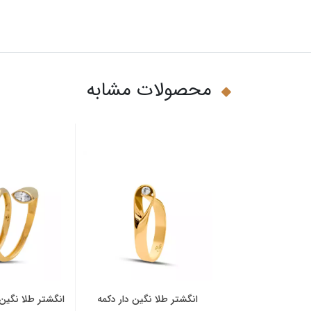
محصولات مشابه
نگین دار دو لاین
انگشتر طلا نگین دار دکمه
انگشتر طلا نگی
ونیک