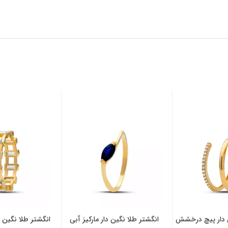
ن دار پیچ درخشش
انگشتر طلا نگین دار مارکیز آبی
انگشتر طلا نگین 