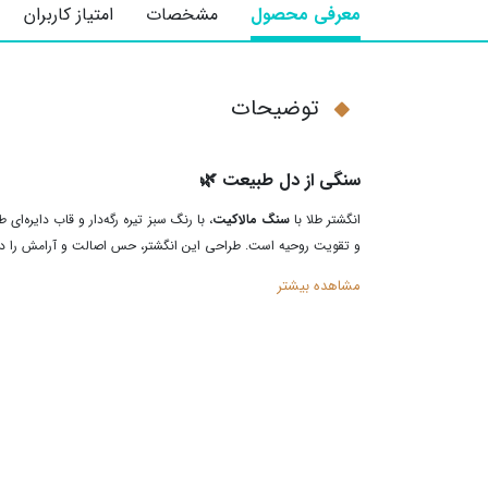
معرفی محصول
مشخصات
امتیاز کاربران
توضیحات
سنگی از دل طبیعت
🌿
انگشتر طلا با
سنگ مالاکیت
، با رنگ سبز تیره رگه‌دار و قاب دایره
و تقویت روحیه‌ است. طراحی این انگشتر، حس اصالت و آرامش را 
مشاهده بیشتر