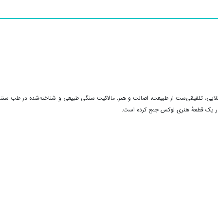
‌ای طلایی، تلفیقی‌ست از طبیعت، اصالت و هنر. مالاکیت سنگی طبیعی و شناخته‌شده در طب سنت
در یک قطعهٔ هنری لوکس جمع کرده است
.