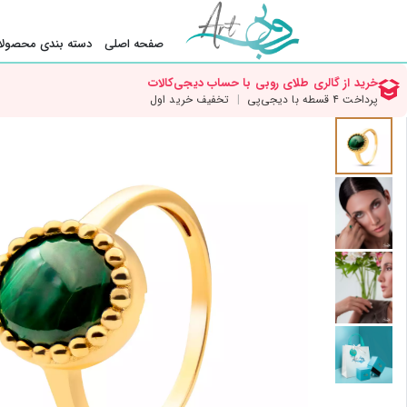
صفحه اصلی
دسته بندی محصولا