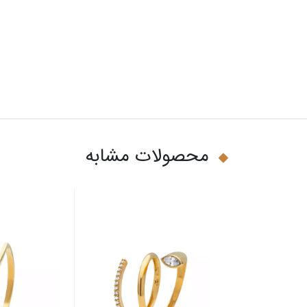
محصولات مشابه