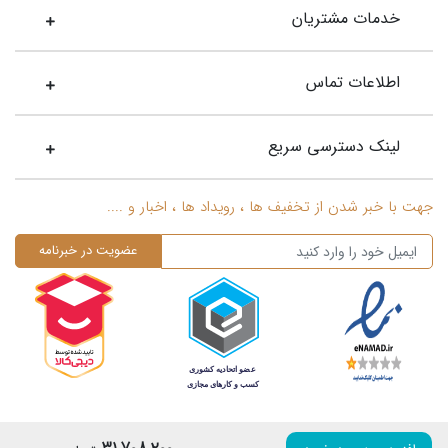
خدمات مشتریان
اطلاعات تماس
لینک دسترسی سریع
جهت با خبر شدن از تخفیف ها ، رویداد ها ، اخبار و ....