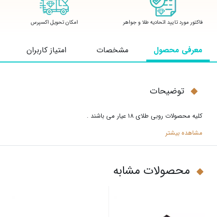
فاکتور مورد تایید اتحادیه طلا و جواهر
امکان تحویل اکسپرس
معرفی محصول
مشخصات
امتیاز کاربران
توضیحات
کلیه محصولات روبی طلای 18 عیار می باشند .
مشاهده بیشتر
محصولات مشابه