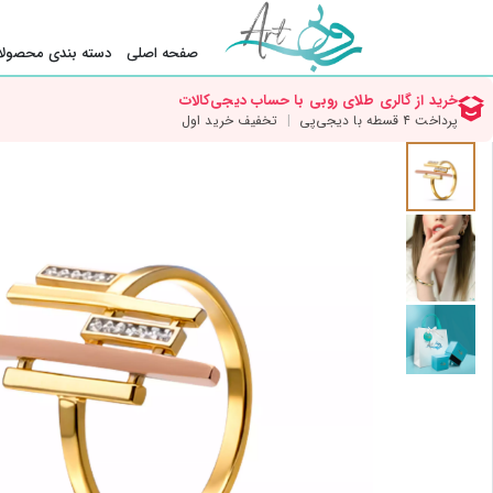
صفحه اصلی
دسته بندی محصولا