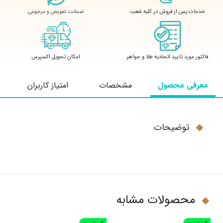
ضمانت تعویض و مرجوعی
خدمات پس از فروش در کلیه شعب
فاکتور مورد تایید اتحادیه طلا و جواهر
امکان تحویل اکسپرس
معرفی محصول
مشخصات
امتیاز کاربران
توضیحات
محصولات مشابه