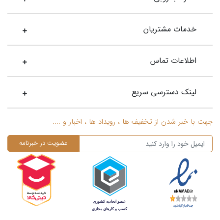
خدمات مشتریان
اطلاعات تماس
لینک دسترسی سریع
جهت با خبر شدن از تخفیف ها ، رویداد ها ، اخبار و ....