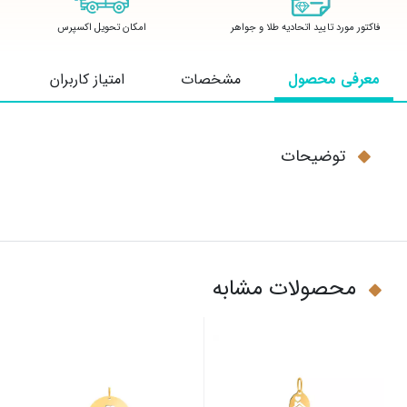
فاکتور مورد تایید اتحادیه طلا و جواهر
امکان تحویل اکسپرس
معرفی محصول
مشخصات
امتیاز کاربران
توضیحات
محصولات مشابه