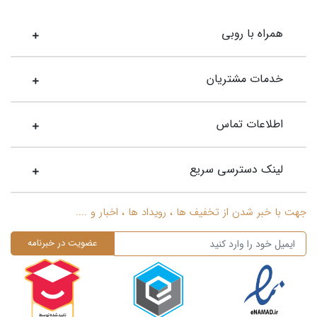
همراه با روبی
خدمات مشتریان
اطلاعات تماس
لینک دسترسی سریع
جهت با خبر شدن از تخفیف ها ، رویداد ها ، اخبار و ....