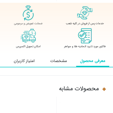
ضمانت تعویض و مرجوعی
خدمات پس از فروش در کلیه شعب
فاکتور مورد تایید اتحادیه طلا و جواهر
امکان تحویل اکسپرس
معرفی محصول
مشخصات
امتیاز کاربران
محصولات مشابه