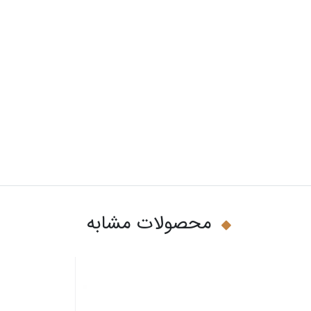
محصولات مشابه