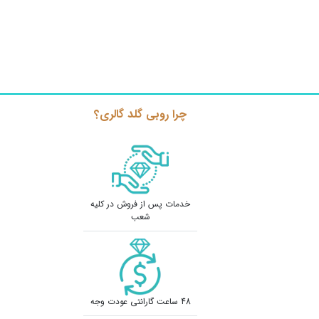
چرا روبی گلد گالری؟
خدمات پس از فروش در کلیه
شعب
48 ساعت گارانتی عودت وجه