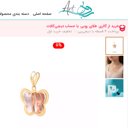
صفحه اصلی
دسته بندی محصولا
5%