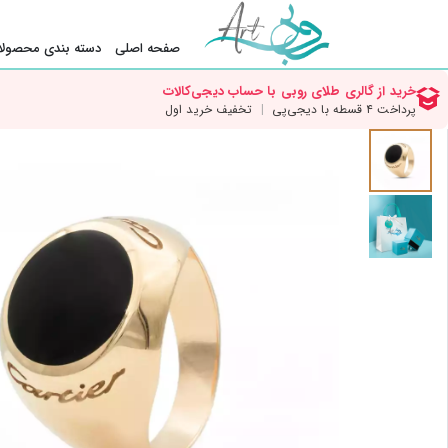
صفحه اصلی
دسته بندی محصولا