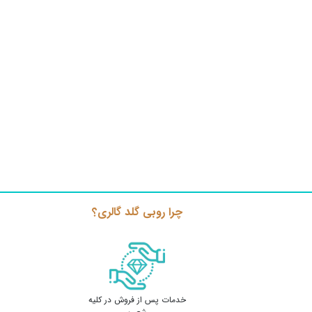
چرا روبی گلد گالری؟
خدمات پس از فروش در کلیه