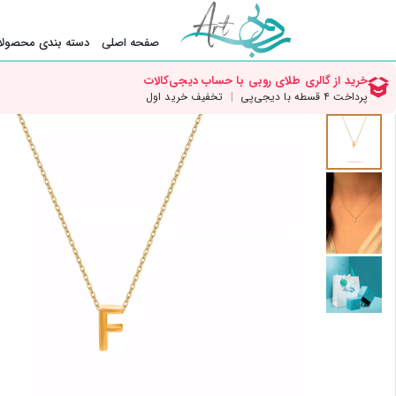
صفحه اصلی
دسته بندی محصولا