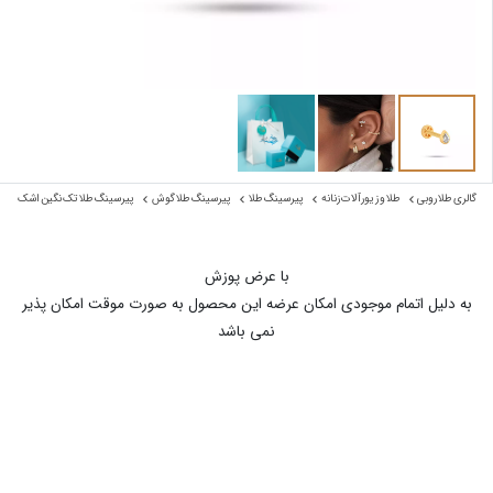
گالری طلا روبی
طلا و زیورآلات زنانه
پیرسینگ طلا
پیرسینگ طلا گوش
پیرسینگ طلا تک نگین اشک
با عرض پوزش
به دلیل اتمام موجودی امکان عرضه این محصول به صورت موقت امکان پذیر
نمی باشد