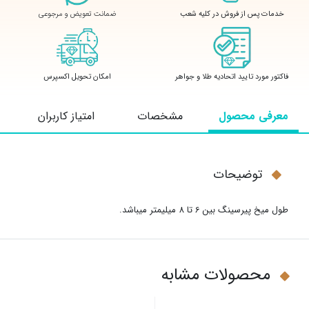
ضمانت تعویض و مرجوعی
خدمات پس از فروش در کلیه شعب
فاکتور مورد تایید اتحادیه طلا و جواهر
امکان تحویل اکسپرس
معرفی محصول
مشخصات
امتیاز کاربران
توضیحات
طول میخ پیرسینگ بین 6 تا 8 میلیمتر میباشد.
محصولات مشابه