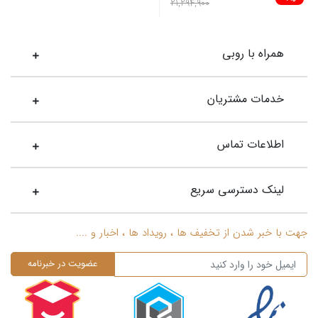
21,294,900
همراه با روبی
خدمات مشتریان
اطلاعات تماس
لینک دسترسی سریع
جهت با خبر شدن از تخفیف ها ، رویداد ها ، اخبار و ....