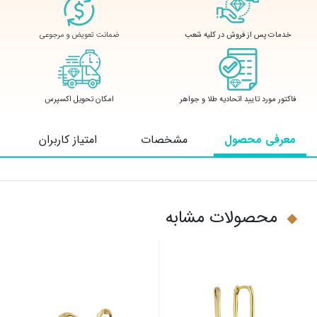
ضمانت تعویض و مرجوعی
خدمات پس از فروش در کلیه شعب
فاکتور مورد تایید اتحادیه طلا و جواهر
امکان تحویل اکسپرس
معرفی محصول
مشخصات
امتیاز کاربران
محصولات مشابه