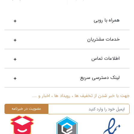
همراه با روبی
خدمات مشتریان
اطلاعات تماس
لینک دسترسی سریع
جهت با خبر شدن از تخفیف ها ، رویداد ها ، اخبار و ....