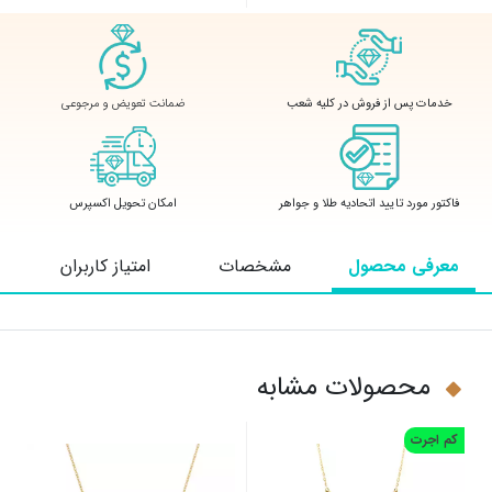
ضمانت تعویض و مرجوعی
خدمات پس از فروش در کلیه شعب
فاکتور مورد تایید اتحادیه طلا و جواهر
امکان تحویل اکسپرس
معرفی محصول
مشخصات
امتیاز کاربران
محصولات مشابه
کم اجرت