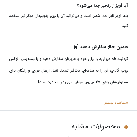
آیا آویز از زنجیر جدا می‌شود؟
بله، آویز قابل جدا شدن است و می‌توانید آن را روی زنجیرهای دیگر نیز استفاده
کنید
.
همین حالا سفارش دهید
🛒
گردنبند طلا مروارید را برای خود یا عزیزتان سفارش دهید و با بسته‌بندی لوکس
روبی گالری، آن را به هدیه‌ای ماندگار تبدیل کنید. ارسال فوری و رایگان برای
سفارش‌های بالای ۲۵ میلیون تومان. موجودی محدود است
!
مشاهده بیشتر
محصولات مشابه