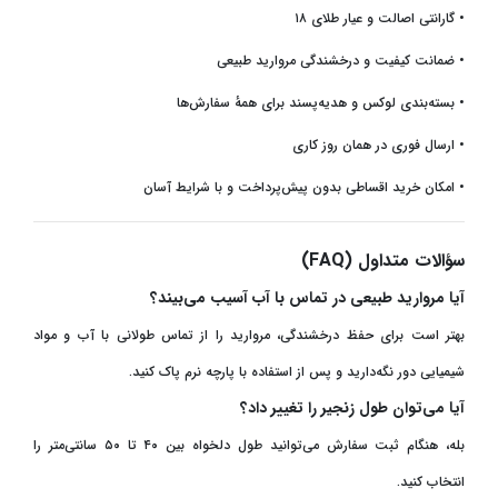
•
گارانتی اصالت و عیار طلای ۱۸
•
ضمانت کیفیت و درخشندگی مروارید طبیعی
•
بسته‌بندی لوکس و هدیه‌پسند برای همهٔ سفارش‌ها
•
ارسال فوری در همان روز کاری
•
امکان خرید اقساطی بدون پیش‌پرداخت و با شرایط آسان
سؤالات متداول
(FAQ)
آیا مروارید طبیعی در تماس با آب آسیب می‌بیند؟
بهتر است برای حفظ درخشندگی، مروارید را از تماس طولانی با آب و مواد
شیمیایی دور نگه‌دارید و پس از استفاده با پارچه نرم پاک کنید
.
آیا می‌توان طول زنجیر را تغییر داد؟
بله، هنگام ثبت سفارش می‌توانید طول دلخواه بین ۴۰ تا ۵۰ سانتی‌متر را
انتخاب کنید
.