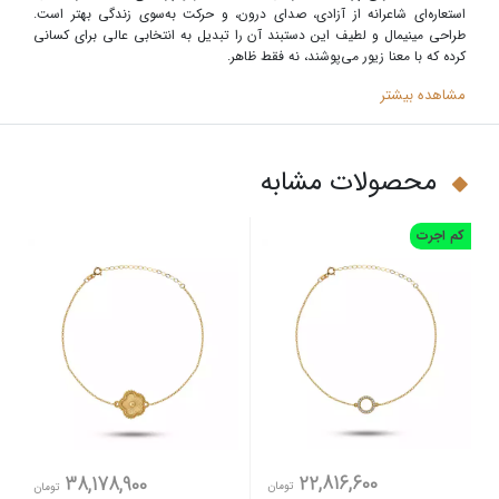
استعاره‌ای شاعرانه از آزادی، صدای درون، و حرکت به‌سوی زندگی بهتر است.
طراحی مینیمال و لطیف این دستبند آن را تبدیل به انتخابی عالی برای کسانی
کرده که با معنا زیور می‌پوشند، نه فقط ظاهر
.
مشاهده بیشتر
محصولات مشابه
کم اجرت
22,816,600
38,178,900
تومان
تومان