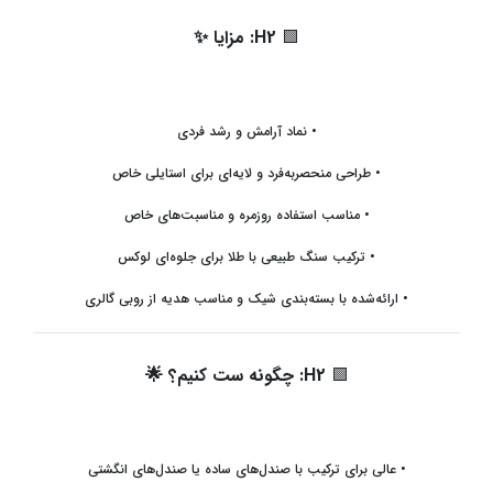
🟩
H2:
مزایا
✨
•
نماد آرامش و رشد فردی
•
طراحی منحصربه‌فرد و لایه‌ای برای استایلی خاص
•
مناسب استفاده روزمره و مناسبت‌های خاص
•
ترکیب سنگ طبیعی با طلا برای جلوه‌ای لوکس
•
ارائه‌شده با بسته‌بندی شیک و مناسب هدیه از روبی گالری
🟩
H2:
چگونه ست کنیم؟
🌟
•
عالی برای ترکیب با صندل‌های ساده یا صندل‌های انگشتی