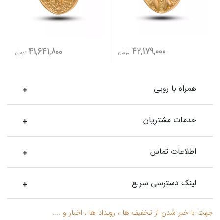
42,179,000
41,641,800
تومان
تومان
همراه با روبی
خدمات مشتریان
اطلاعات تماس
لینک دسترسی سریع
جهت با خبر شدن از تخفیف ها ، رویداد ها ، اخبار و ....