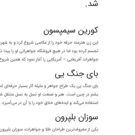
شد.
کورین سیمپسون
جواهرات آفریقایی – آمریکایی را آغاز نمود که همین شروع 
بای جنگ یی
بای جنگ یی یک طراح جواهر و ملیله کار بسیار حرفه‌ای اس
یشم در چین است. هنر و صنعت او نسل به نسل منتقل شد
استفاده می‌کند و ایده‌های خلاق خود را با آن در می‌آمیزد.
سوزان بلپرون
یکی از معروف‌ترین طراحان طلا و جواهرات، سوزان بلپرون ن