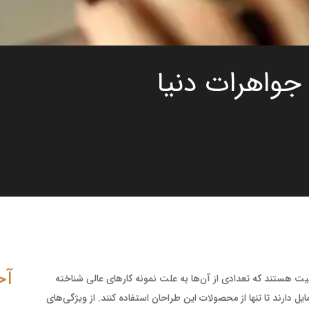
جواهرات دنیا
آخ
یت هستند که تعدادی از آن‌ها به علت نمونه کارهای عالی شناخته
یل دارند تا تنها از محصولات این طراحان استفاده کنند. از ویژگی‌های