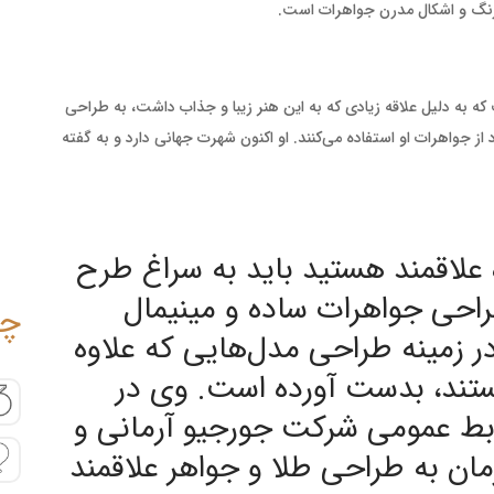
ارنگ و اشکال مدرن جواهرات است.
به دلیل علاقه زیادی که به این هنر زیبا و جذاب داشت، به طراحی
از جواهرات او استفاده می‌کنند. او اکنون شهرت جهانی دارد و به گفته
 علاقمند هستید باید به سراغ طرح
راحی جواهرات ساده و مینیمال
چی
ر زمینه طراحی مدل‌هایی که علاوه
هستند، بدست آورده است. وی در
ابط عمومی شرکت جورجیو آرمانی و
 زمان به طراحی طلا و جواهر علاقمند