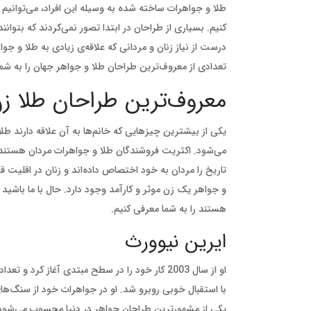
طلا و جواهرات ساخته شده به وسیله این افراد، می‌توانی
کنیم. بسیاری از طراحان در ابتدا تصور نمی‌کردند که بتوان
درست از نیاز زنان و مردانی که علاقه‌ی زیادی به طلا و جو
تعدادی از معروف‌ترین طراحان طلا و جواهر جهان را به شما
معروف‌ترین طراحان طلا ز
یکی از بیشترین چیزهایی که خانم‌ها به آن علاقه دارند ط
می‌شود. اکثریت فروشندگان طلا و جواهرات مردان هستند. ح
و جواهر یک زن موثر و کارآمد وجود دارد. حال با ما باشید 
هستند را به شما معرفی کنیم.
ایرین نیوورث
او از سال 2003 کار خود را در سطح مبتدی آغاز 
با استقبال خوبی روبرو شد. او در جواهرات خود از سنگ‌های
یکی از مشهورترین طراحان جواهر در دنیا محسوب می‌شود و ا