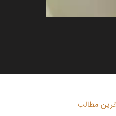
رین مطالب