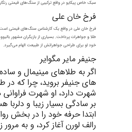
سبک خاص پیکایو در واقع ترکیبی از سنگ‌های قیمتی رنگ
فرخ خان علی
فرخ خان علی در واقع یک کارشناس سنگ‌های قیمتی است که 
طلا و جواهرات پرداخت. بسیاری از بازیگران مشهور بالیوود 
خود او برای طراحی جواهراتش از طبیعت الهام می‌گیرد.
جنیفر مایر مگوایر
اگر به طلاهای مینیمال و ساده
های جنیفر بروید، چرا که در ط
شهرت دارد، او شهرت فراوانی د
بر سادگی بسیار زیبا و دلربا 
ابتدا حرفه خود را در بخش رو
رالف لورن آغاز کرد، و به مرور