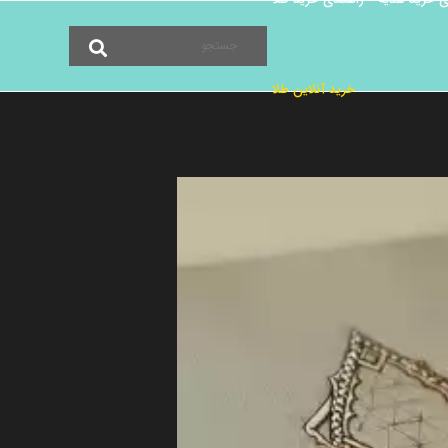
خرید آنلاین طلا