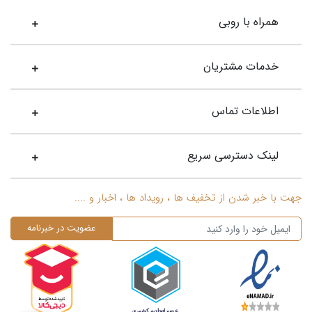
همراه با روبی
خدمات مشتریان
اطلاعات تماس
لینک دسترسی سریع
جهت با خبر شدن از تخفیف ها ، رویداد ها ، اخبار و ....